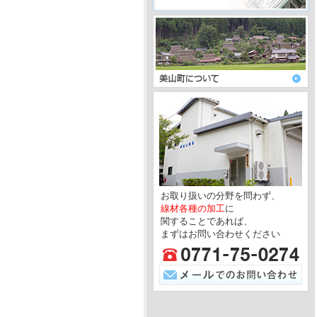
お取り扱いの分野を問わず、
線材各種の加工
に
関することであれば、
まずはお問い合わせください