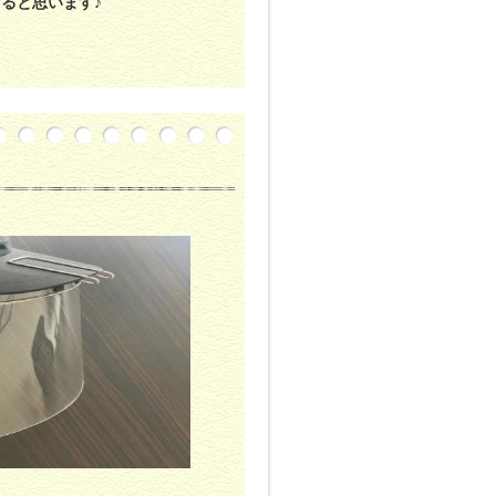
ると思います♪