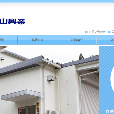
す。
お問い合わせ
理念
製品紹介
設備紹介
会