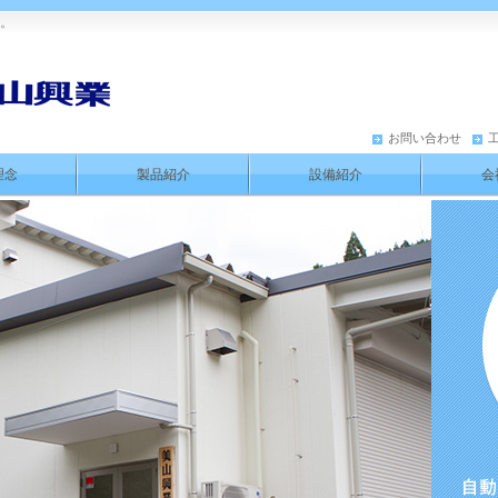
す。
お問い合わせ
理念
製品紹介
設備紹介
会