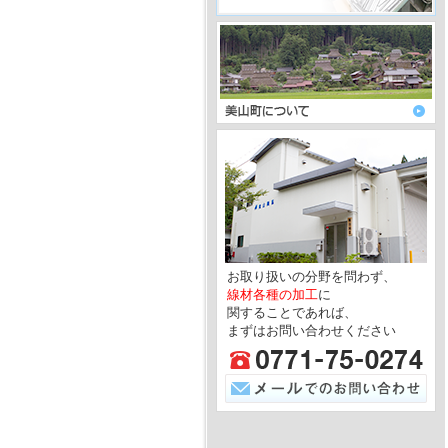
お取り扱いの分野を問わず、
線材各種の加工
に
関することであれば、
まずはお問い合わせください